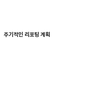
주기적인 리포팅 계획