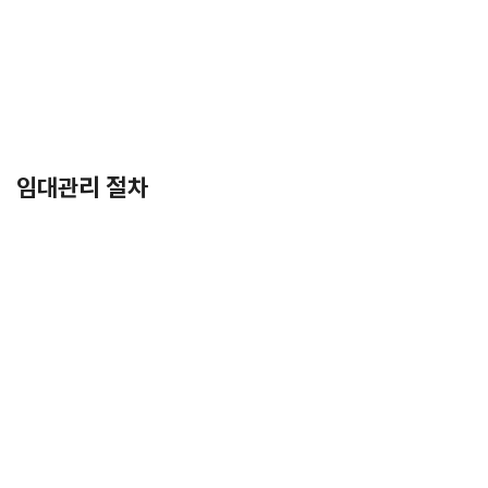
임대관리 절차