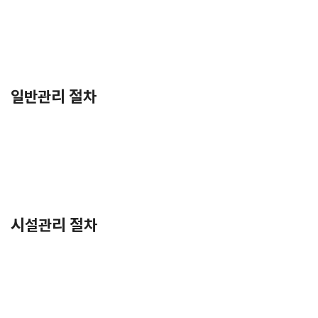
일반관리 절차
시설관리 절차