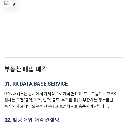
부동산 매입·매각
01. RK DATA BASE SERVICE
RDB 서비스는 당사에서 자체적으로 제작한 RDB 프로그램으로 고객이
원하는 조건(금액, 지역, 면적, 규모, 수익률 등)에 부합하는 정보들만
수집하여 고객의 요구를 신속하고 효율적으로 충족시켜드립니다.
02. 빌딩 매입·매각 컨설팅