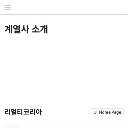
메뉴 건너뛰기
계열사 소개
리얼티코리아
Home Page