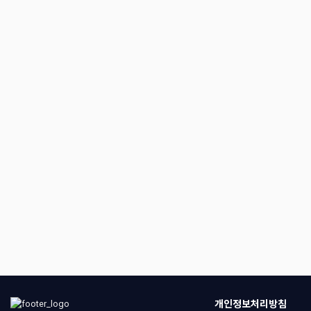
개인정보처리방침