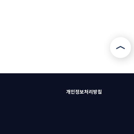
개인정보처리방침