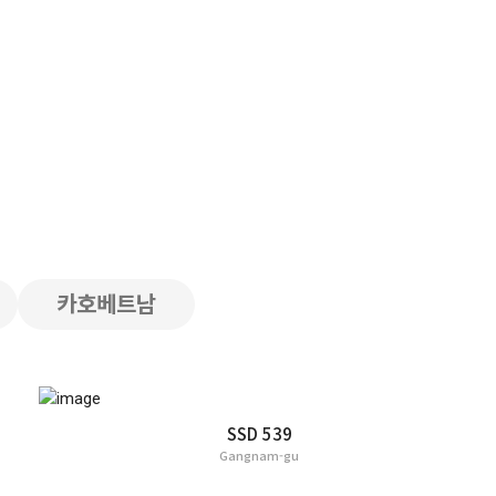
카호베트남
SSD 539
Gangnam-gu