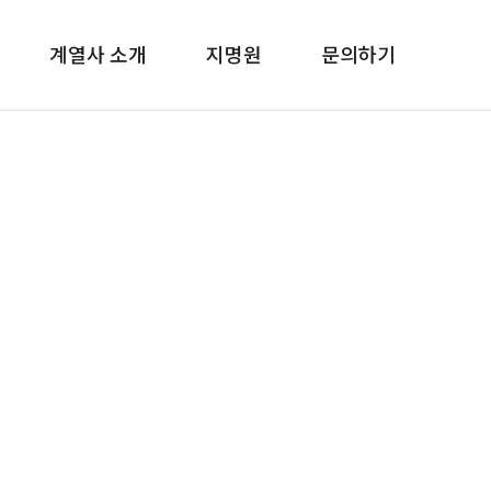
계열사 소개
지명원
문의하기