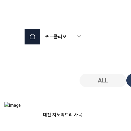
포트폴리오
ALL
대전 지노믹트리 사옥