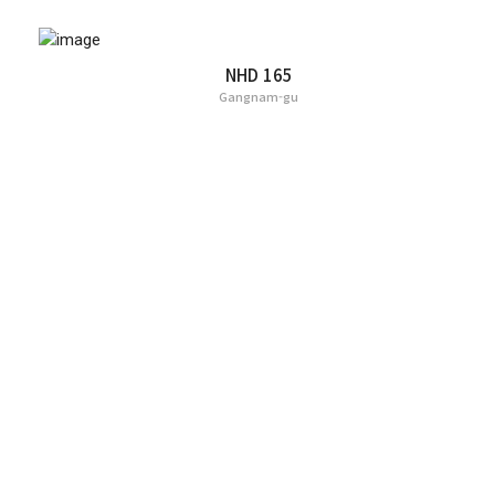
NHD 165
Gangnam-gu