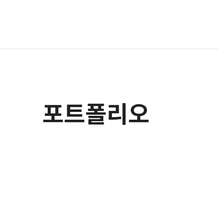
포트폴리오